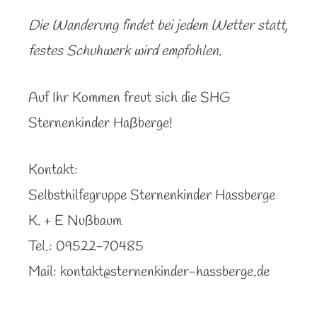
Die Wanderung findet bei jedem Wetter statt,
festes Schuhwerk wird empfohlen.
Auf Ihr Kommen freut sich die SHG
Sternenkinder Haßberge!
Kontakt:
Selbsthilfegruppe Sternenkinder Hassberge
K. + E Nußbaum
Tel.: 09522-70485
Mail:
kontakt@sternenkinder-hassberge.de