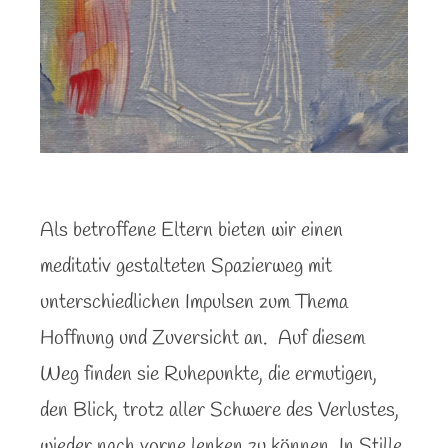
Als betroffene Eltern bieten wir einen
meditativ gestalteten Spazierweg mit
unterschiedlichen Impulsen zum Thema
Hoffnung und Zuversicht an.
Auf diesem
Weg finden sie Ruhepunkte, die ermutigen,
den Blick, trotz aller Schwere des Verlustes,
wieder nach vorne lenken zu können. In Stille