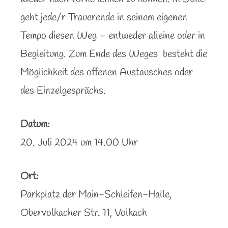
geht jede/r Trauerende in seinem eigenen
Tempo diesen Weg – entweder alleine oder in
Begleitung.
Zum Ende des Weges
besteht die
Möglichkeit des offenen Austausches oder
des Einzelgesprächs.
Datum:
20. Juli 2024 um 14.00 Uhr
Ort:
Parkplatz der Main-Schleifen-Halle,
Obervolkacher Str. 11, Volkach