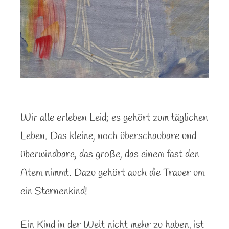
Wir alle erleben Leid; es gehört zum täglichen
Leben. Das kleine, noch überschaubare und
überwindbare, das große, das einem fast den
Atem nimmt. Dazu gehört auch die Trauer um
ein Sternenkind!
Ein Kind in der Welt nicht mehr zu haben, ist