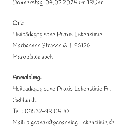
Donnerstag, 04.07.2024 um 18Uhr
Ort:
Heilpädagogische Praxis Lebenslinie |
Marbacher Strasse 6 | 96126
Maroldsweisach
Anmeldung:
Heilpädagogische Praxis Lebenslinie Fr.
Gebhardt
Tel.: 09532-98 04 10
Mail:
b.gebhardt@coaching-lebenslinie.de