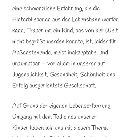
eine schmerzliche Erfahrung, die die
Hinterbliebenen aus der Lebensbahn werfen
kann. Trauer um ein Kind, das von der Welt
nicht begrüßt werden konnte, ist, leider für
Außenstehende, meist inakzeptabel und
unzumutbar – vor allem in unserer auf
Jugendlichkeit, Gesundheit, Schönheit und
Erfolg ausgerichtete Gesellschaft.
Auf Grund der eigenen Lebenserfahrung,
Umgang mit dem Tod eines unserer
Kinder,haben wir uns mit diesem Thema