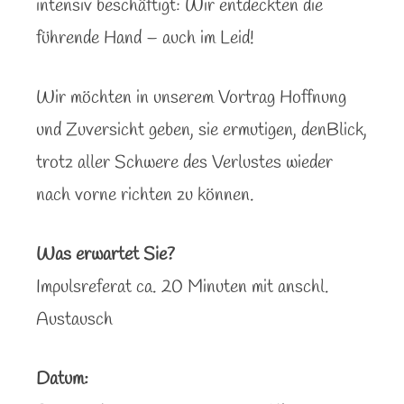
intensiv beschäftigt: Wir entdeckten die
führende Hand – auch im Leid!
Wir möchten in unserem Vortrag Hoffnung
und Zuversicht geben, sie ermutigen, denBlick,
trotz aller Schwere des Verlustes wieder
nach vorne richten zu können.
Was erwartet Sie?
Impulsreferat ca. 20 Minuten mit anschl.
Austausch
Datum: